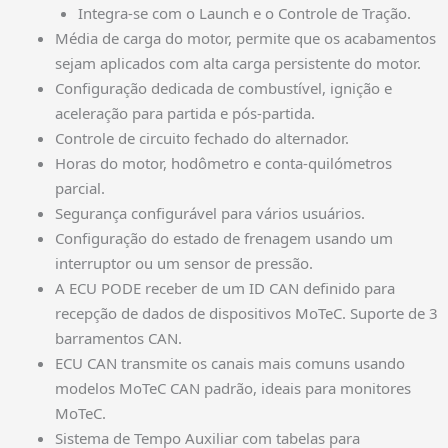
Integra-se com o Launch e o Controle de Tração.
Média de carga do motor, permite que os acabamentos
sejam aplicados com alta carga persistente do motor.
Configuração dedicada de combustível, ignição e
aceleração para partida e pós-partida.
Controle de circuito fechado do alternador.
Horas do motor, hodômetro e conta-quilómetros
parcial.
Segurança configurável para vários usuários.
Configuração do estado de frenagem usando um
interruptor ou um sensor de pressão.
A ECU PODE receber de um ID CAN definido para
recepção de dados de dispositivos MoTeC. Suporte de 3
barramentos CAN.
ECU CAN transmite os canais mais comuns usando
modelos MoTeC CAN padrão, ideais para monitores
MoTeC.
Sistema de Tempo Auxiliar com tabelas para