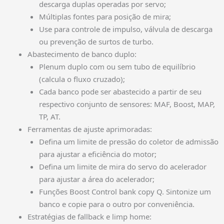
descarga duplas operadas por servo;
Múltiplas fontes para posição de mira;
Use para controle de impulso, válvula de descarga
ou prevenção de surtos de turbo.
Abastecimento de banco duplo:
Plenum duplo com ou sem tubo de equilíbrio
(calcula o fluxo cruzado);
Cada banco pode ser abastecido a partir de seu
respectivo conjunto de sensores: MAF, Boost, MAP,
TP, AT.
Ferramentas de ajuste aprimoradas:
Defina um limite de pressão do coletor de admissão
para ajustar a eficiência do motor;
Defina um limite de mira do servo do acelerador
para ajustar a área do acelerador;
Funções Boost Control bank copy Q. Sintonize um
banco e copie para o outro por conveniência.
Estratégias de fallback e limp home: