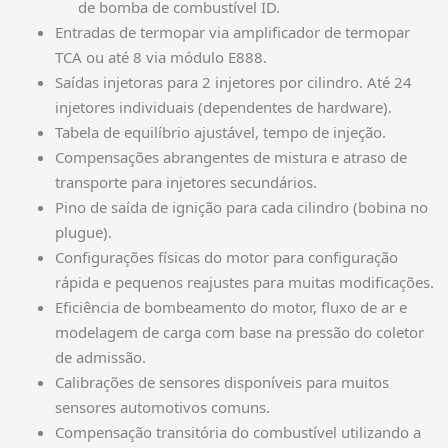
de bomba de combustível ID.
Entradas de termopar via amplificador de termopar
TCA ou até 8 via módulo E888.
Saídas injetoras para 2 injetores por cilindro. Até 24
injetores individuais (dependentes de hardware).
Tabela de equilíbrio ajustável, tempo de injeção.
Compensações abrangentes de mistura e atraso de
transporte para injetores secundários.
Pino de saída de ignição para cada cilindro (bobina no
plugue).
Configurações físicas do motor para configuração
rápida e pequenos reajustes para muitas modificações.
Eficiência de bombeamento do motor, fluxo de ar e
modelagem de carga com base na pressão do coletor
de admissão.
Calibrações de sensores disponíveis para muitos
sensores automotivos comuns.
Compensação transitória do combustível utilizando a