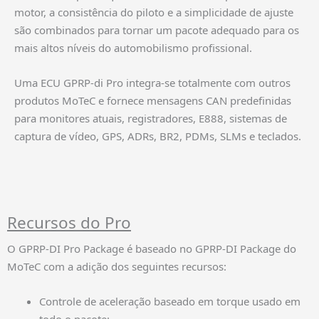
motor, a consistência do piloto e a simplicidade de ajuste
são combinados para tornar um pacote adequado para os
mais altos níveis do automobilismo profissional.
Uma ECU GPRP-di Pro integra-se totalmente com outros
produtos MoTeC e fornece mensagens CAN predefinidas
para monitores atuais, registradores, E888, sistemas de
captura de vídeo, GPS, ADRs, BR2, PDMs, SLMs e teclados.
Recursos do Pro
O GPRP-DI Pro Package é baseado no GPRP-DI Package do
MoTeC com a adição dos seguintes recursos:
Controle de aceleração baseado em torque usado em