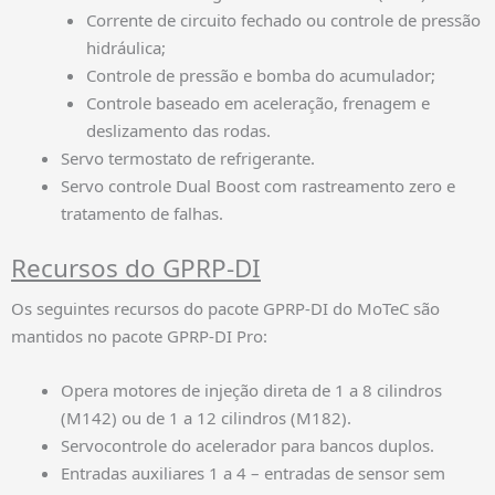
Corrente de circuito fechado ou controle de pressão
hidráulica;
Controle de pressão e bomba do acumulador;
Controle baseado em aceleração, frenagem e
deslizamento das rodas.
Servo termostato de refrigerante.
Servo controle Dual Boost com rastreamento zero e
tratamento de falhas.
Recursos do GPRP-DI
Os seguintes recursos do pacote GPRP-DI do MoTeC são
mantidos no pacote GPRP-DI Pro:
Opera motores de injeção direta de 1 a 8 cilindros
(M142) ou de 1 a 12 cilindros (M182).
Servocontrole do acelerador para bancos duplos.
Entradas auxiliares 1 a 4 – entradas de sensor sem