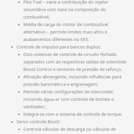
Flex Fuel – varie a contribuição do injetor
secundário com base na composição do
combustível;
Média de carga do motor de combustível
alternativo – permite limites mais altos e
acabamentos diferentes no E85.
Controle de impulso para bancos duplos:
Dois sistemas de controle de circuito fechado
separados com as respectivas saídas de solenóide
Boost Control e sensores de pressão de reforço.
Afinação abrangente, incluindo influências para
pressão barométrica e engrenagem;
Permite várias configurações de intercooler,
incluindo água-ar com controle de bomba e
ventilador;
Integra-se com o sistema de controle de torque.
Servo controle Boost
Controla válvulas de descarga ou válvulas de