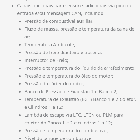
Canais opcionais para sensores adicionais via pino de
entrada e/ou mensagem CAN, incluindo:
Pressão de combustível auxiliar;
Fluxo de massa, pressão e temperatura da caixa de
ar;
Temperatura Ambiente;
Pressão de freio dianteira e traseira;
Interruptor de Freio;
Pressão e temperatura do líquido de arrefecimento;
Pressão e temperatura do óleo do motor;
Pressão do cárter do motor;
Banco de Pressão de Exaustão 1 e Banco 2;
Temperatura de Exaustão (EGT) Banco 1 e 2 Coletor,
e Cilindros 1 a 12;
Lambda de escape via LTC, LTCN ou PLM para
coletor do Banco 1 e 2 e cilindros 1 a 12;
Pressão e temperatura do combustível;
Nível do tanque de combustível;