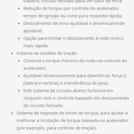
traseira, circuito fechado para um valor de mira;
Redução de torque por controle do acelerador,
tempo de ignição ou corte para resposta rápida;
Deslizamento de mira ajustável e dinamicamente
ajustável;
Opção para limitar o deslizamento à roda motriz
mais rápida.
Sistema de modelo de tração:
Controla o torque máximo da roda via controle do
acelerador;
Ajustável dinamicamente para downforce, força G
(lateral e vertical) e transferência de peso.
Este sistema de circuito aberto funciona em
conjunto com o controle baseado em deslizamento
de circuito fechado.
Sistema de resposta de limite de torque, para ajudar a
melhorar a limitação de torque baseada no acelerador
(por exemplo, para controle de tração).