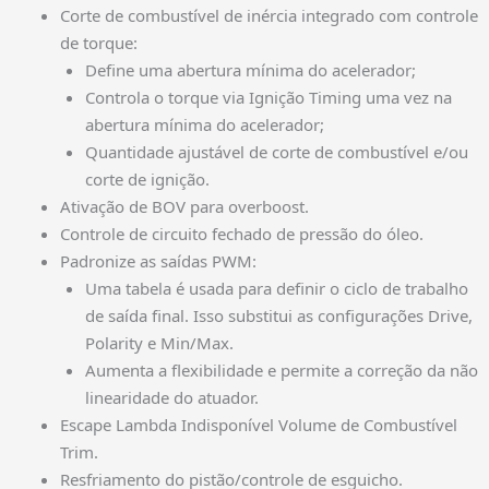
Corte de combustível de inércia integrado com controle
de torque:
Define uma abertura mínima do acelerador;
Controla o torque via Ignição Timing uma vez na
abertura mínima do acelerador;
Quantidade ajustável de corte de combustível e/ou
corte de ignição.
Ativação de BOV para overboost.
Controle de circuito fechado de pressão do óleo.
Padronize as saídas PWM:
Uma tabela é usada para definir o ciclo de trabalho
de saída final. Isso substitui as configurações Drive,
Polarity e Min/Max.
Aumenta a flexibilidade e permite a correção da não
linearidade do atuador.
Escape Lambda Indisponível Volume de Combustível
Trim.
Resfriamento do pistão/controle de esguicho.