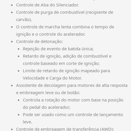
Controle de Aba do Silenciador.
Controle de purga de combustível (recipiente de
carvão).
O controle de marcha lenta combina o tempo de
ignição e o controle do acelerador.
Controle de detonação:
Rejeição de evento de batida única;
Retardo de ignição, adição de combustível e
controle baseado em corte de ignição;
Limite de retardo de ignição mapeado para
Velocidade e Carga do Motor.
Assistente de decolagem para motores de alta resposta
e embreagem leve ou de botão:
Controla a rotação do motor com base na posição
do pedal do acelerador;
Pode ser usado como um controle de lançamento
leve.
Controle de embreagem de transferência (AWD):