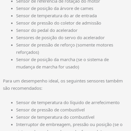
Sensor de referência de rotação do motor
Sensor de posição da árvore de cames
Sensor de temperatura do ar de entrada
Sensor de pressão do coletor de admissão
Sensor do pedal do acelerador
Sensores de posição do servo do acelerador
Sensor de pressão de reforço (somente motores
reforçados)
Sensor de posição da marcha (se o sistema de
mudança de marcha for usado)
Para um desempenho ideal, os seguintes sensores também
são recomendados:
Sensor de temperatura do líquido de arrefecimento
Sensor de pressão de combustível
Sensor de temperatura do combustível
Interruptor de embreagem, pressão ou posição (se o