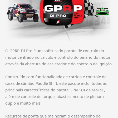
O GPRP-DI Pro é um sofisticado pacote de controlo do
motor centrado no cálculo e controlo do binário do motor
através da abertura do acelerador e do controlo da ignição.
Construído com funcionalidade de corrida e controle de
caixa de câmbio Paddle Shift, este pacote inclui todas as
principais características do pacote GPRP-DI da MoTeC,
além de controle de torque, abastecimento de plenum
duplo e muito mais.
Recursos de ponta que melhoram o desempenho do