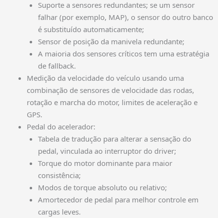
Suporte a sensores redundantes; se um sensor
falhar (por exemplo, MAP), o sensor do outro banco
é substituído automaticamente;
Sensor de posição da manivela redundante;
A maioria dos sensores críticos tem uma estratégia
de fallback.
Medição da velocidade do veículo usando uma
combinação de sensores de velocidade das rodas,
rotação e marcha do motor, limites de aceleração e
GPS.
Pedal do acelerador:
Tabela de tradução para alterar a sensação do
pedal, vinculada ao interruptor do driver;
Torque do motor dominante para maior
consistência;
Modos de torque absoluto ou relativo;
Amortecedor de pedal para melhor controle em
cargas leves.