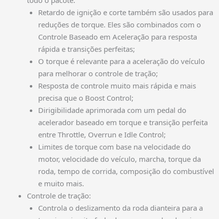
todo o pacote:
Retardo de ignição e corte também são usados para
reduções de torque. Eles são combinados com o
Controle Baseado em Aceleração para resposta
rápida e transições perfeitas;
O torque é relevante para a aceleração do veículo
para melhorar o controle de tração;
Resposta de controle muito mais rápida e mais
precisa que o Boost Control;
Dirigibilidade aprimorada com um pedal do
acelerador baseado em torque e transição perfeita
entre Throttle, Overrun e Idle Control;
Limites de torque com base na velocidade do
motor, velocidade do veículo, marcha, torque da
roda, tempo de corrida, composição do combustível
e muito mais.
Controle de tração:
Controla o deslizamento da roda dianteira para a