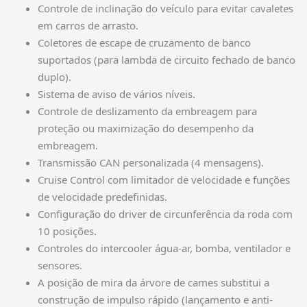
Controle de inclinação do veículo para evitar cavaletes
em carros de arrasto.
Coletores de escape de cruzamento de banco
suportados (para lambda de circuito fechado de banco
duplo).
Sistema de aviso de vários níveis.
Controle de deslizamento da embreagem para
proteção ou maximização do desempenho da
embreagem.
Transmissão CAN personalizada (4 mensagens).
Cruise Control com limitador de velocidade e funções
de velocidade predefinidas.
Configuração do driver de circunferência da roda com
10 posições.
Controles do intercooler água-ar, bomba, ventilador e
sensores.
A posição de mira da árvore de cames substitui a
construção de impulso rápido (lançamento e anti-