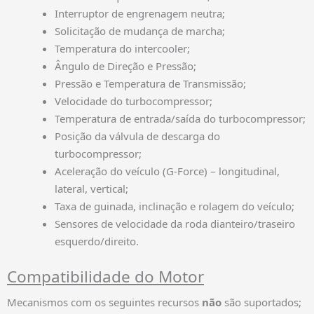
Interruptor de engrenagem neutra;
Solicitação de mudança de marcha;
Temperatura do intercooler;
Ângulo de Direção e Pressão;
Pressão e Temperatura de Transmissão;
Velocidade do turbocompressor;
Temperatura de entrada/saída do turbocompressor;
Posição da válvula de descarga do
turbocompressor;
Aceleração do veículo (G-Force) – longitudinal,
lateral, vertical;
Taxa de guinada, inclinação e rolagem do veículo;
Sensores de velocidade da roda dianteiro/traseiro
esquerdo/direito.
Compatibilidade do Motor
Mecanismos com os seguintes recursos
não
são suportados;