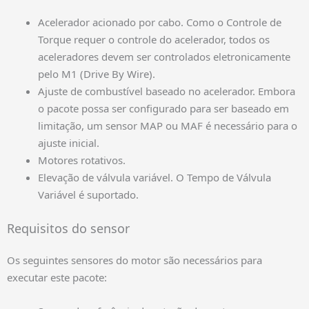
Acelerador acionado por cabo. Como o Controle de
Torque requer o controle do acelerador, todos os
aceleradores devem ser controlados eletronicamente
pelo M1 (Drive By Wire).
Ajuste de combustível baseado no acelerador. Embora
o pacote possa ser configurado para ser baseado em
limitação, um sensor MAP ou MAF é necessário para o
ajuste inicial.
Motores rotativos.
Elevação de válvula variável. O Tempo de Válvula
Variável é suportado.
Requisitos do sensor
Os seguintes sensores do motor são necessários para
executar este pacote: