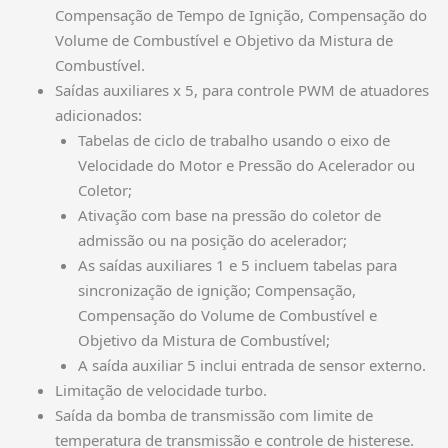
Compensação de Tempo de Ignição, Compensação do
Volume de Combustível e Objetivo da Mistura de
Combustível.
Saídas auxiliares x 5, para controle PWM de atuadores
adicionados:
Tabelas de ciclo de trabalho usando o eixo de
Velocidade do Motor e Pressão do Acelerador ou
Coletor;
Ativação com base na pressão do coletor de
admissão ou na posição do acelerador;
As saídas auxiliares 1 e 5 incluem tabelas para
sincronização de ignição; Compensação,
Compensação do Volume de Combustível e
Objetivo da Mistura de Combustível;
A saída auxiliar 5 inclui entrada de sensor externo.
Limitação de velocidade turbo.
Saída da bomba de transmissão com limite de
temperatura de transmissão e controle de histerese.