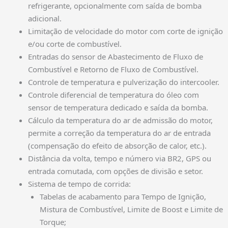
refrigerante, opcionalmente com saída de bomba
adicional.
Limitação de velocidade do motor com corte de ignição
e/ou corte de combustível.
Entradas do sensor de Abastecimento de Fluxo de
Combustível e Retorno de Fluxo de Combustível.
Controle de temperatura e pulverização do intercooler.
Controle diferencial de temperatura do óleo com
sensor de temperatura dedicado e saída da bomba.
Cálculo da temperatura do ar de admissão do motor,
permite a correção da temperatura do ar de entrada
(compensação do efeito de absorção de calor, etc.).
Distância da volta, tempo e número via BR2, GPS ou
entrada comutada, com opções de divisão e setor.
Sistema de tempo de corrida:
Tabelas de acabamento para Tempo de Ignição,
Mistura de Combustível, Limite de Boost e Limite de
Torque;