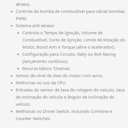
atraso).
Controle da bomba de combustível para várias bombas
PWM.
Sistema anti-atraso:
Controla o Tempo de Ignição, Volume de
Combustível, Corte de Ignição, Limite de Rotação do
Motor, Boost Aim e Torque (abre o acelerador);
Configuração para Circuito, Rally ou Roll Racing
(lançamento contínuo);
Recurso básico ‘Chamas’.
Sensor de nível de óleo do motor com aviso.
Melhorias no uso da CPU.
Entradas do sensor de taxa de rolagem do veículo, taxa
de inclinação do veículo e ângulo de inclinação do
veículo.
Melhorias no Driver Switch, incluindo Combine e
Counter Switches.