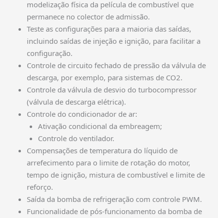
modelização física da película de combustível que
permanece no colector de admissão.
Teste as configurações para a maioria das saídas,
incluindo saídas de injeção e ignição, para facilitar a
configuração.
Controle de circuito fechado de pressão da válvula de
descarga, por exemplo, para sistemas de CO2.
Controle da válvula de desvio do turbocompressor
(válvula de descarga elétrica).
Controle do condicionador de ar:
Ativação condicional da embreagem;
Controle do ventilador.
Compensações de temperatura do líquido de
arrefecimento para o limite de rotação do motor,
tempo de ignição, mistura de combustível e limite de
reforço.
Saída da bomba de refrigeração com controle PWM.
Funcionalidade de pós-funcionamento da bomba de