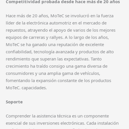
Competitividad probada desde hace más de 20 años
Hace más de 20 años, MoTeC se involucró en la fuerza
líder de la electrónica automotriz en el mercado de
repuestos, atrayendo el apoyo de varios de los mejores
equipos de carreras y rallyes. A lo largo de los años,
MoTeC se ha ganado una reputación de excelente
confiabilidad, tecnología avanzada y productos de alto
rendimiento que superan las expectativas. Tanto
crecimiento ha traído consigo una gama diversa de
consumidores y una amplia gama de vehículos,
fomentando la expansión constante de los productos
MoTeC. capacidades. ​
Soporte
Comprender la asistencia técnica es un componente
esencial de sus inversiones electrónicas. Cada instalación