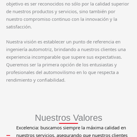
objetivo es ser reconocidos no sólo por la calidad superior
de nuestros productos y servicios, sino también por
nuestro compromiso continuo con la innovación y la
satisfacción.
Nuestra visión es establecer un punto de referencia en
ingeniería automotriz, brindando a nuestros clientes una
experiencia incomparable que supere sus expectativas.
Queremos ser la primera opción de los entusiastas y
profesionales del automovilismo en lo que respecta a
rendimiento y confiabilidad.
Nuestros Valores
Excelencia: buscamos siempre la máxima calidad en
nuestros servicios, asegurando que nuestros clientes