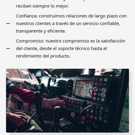
reciban siempre lo mejor.
Confianza: construimos relaciones de largo plazo con
nuestros clientes a través de un servicio confiable,
transparente y eficiente.
Compromiso: nuestro compromiso es la satisfacción
del cliente, desde el soporte técnico hasta el
rendimiento del producto.