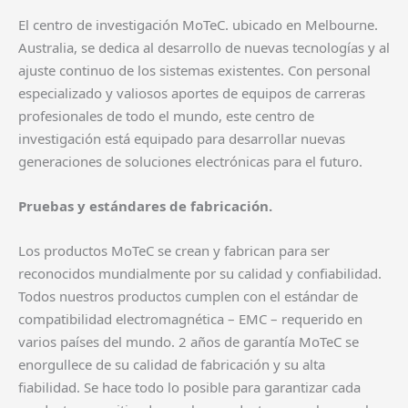
El centro de investigación MoTeC. ubicado en Melbourne.
Australia, se dedica al desarrollo de nuevas tecnologías y al
ajuste continuo de los sistemas existentes. Con personal
especializado y valiosos aportes de equipos de carreras
profesionales de todo el mundo, este centro de
investigación está equipado para desarrollar nuevas
generaciones de soluciones electrónicas para el futuro. ​
Pruebas y estándares de fabricación.
Los productos MoTeC se crean y fabrican para ser
reconocidos mundialmente por su calidad y confiabilidad.
Todos nuestros productos cumplen con el estándar de
compatibilidad electromagnética – EMC – requerido en
varios países del mundo. 2 años de garantía MoTeC se
enorgullece de su calidad de fabricación y su alta
fiabilidad. Se hace todo lo posible para garantizar cada