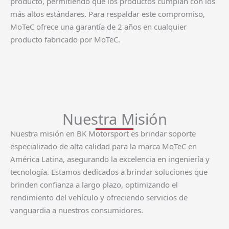
producto, permitiendo que los productos cumplan con los
más altos estándares. Para respaldar este compromiso,
MoTeC ofrece una garantía de 2 años en cualquier
producto fabricado por MoTeC.
Nuestra Misión
Nuestra misión en BK Motorsport es brindar soporte
especializado de alta calidad para la marca MoTeC en
América Latina, asegurando la excelencia en ingeniería y
tecnología. Estamos dedicados a brindar soluciones que
brinden confianza a largo plazo, optimizando el
rendimiento del vehículo y ofreciendo servicios de
vanguardia a nuestros consumidores.