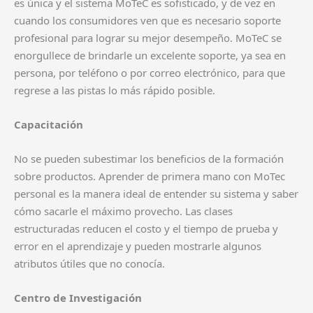
es única y el sistema MoTeC es sofisticado, y de vez en
cuando los consumidores ven que es necesario soporte
profesional para lograr su mejor desempeño. MoTeC se
enorgullece de brindarle un excelente soporte, ya sea en
persona, por teléfono o por correo electrónico, para que
regrese a las pistas lo más rápido posible. ​
Capacitación
No se pueden subestimar los beneficios de la formación
sobre productos. Aprender de primera mano con MoTec
personal es la manera ideal de entender su sistema y saber
cómo sacarle el máximo provecho. Las clases
estructuradas reducen el costo y el tiempo de prueba y
error en el aprendizaje y pueden mostrarle algunos
atributos útiles que no conocía.
Centro de Investigación