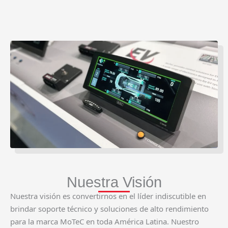
Nuestra Visión
Nuestra visión es convertirnos en el líder indiscutible en
brindar soporte técnico y soluciones de alto rendimiento
para la marca MoTeC en toda América Latina. Nuestro