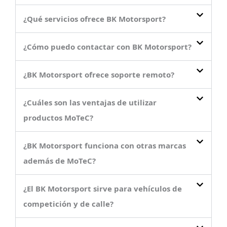
¿Qué servicios ofrece BK Motorsport?
¿Cómo puedo contactar con BK Motorsport?
¿BK Motorsport ofrece soporte remoto?
¿Cuáles son las ventajas de utilizar
productos MoTeC?
¿BK Motorsport funciona con otras marcas
además de MoTeC?
¿El BK Motorsport sirve para vehículos de
competición y de calle?